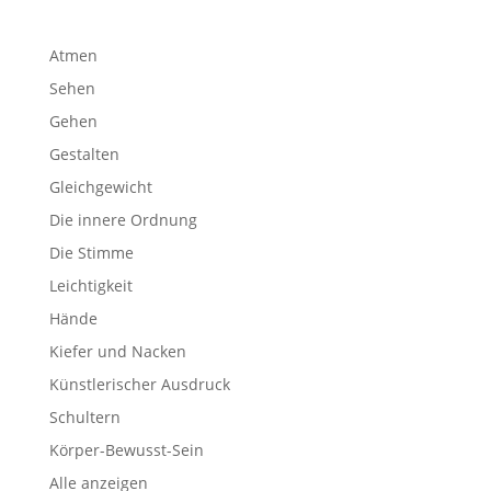
Atmen
Sehen
Gehen
Gestalten
Gleichgewicht
Die innere Ordnung
Die Stimme
Leichtigkeit
Hände
Kiefer und Nacken
Künstlerischer Ausdruck
Schultern
Körper-Bewusst-Sein
Alle anzeigen