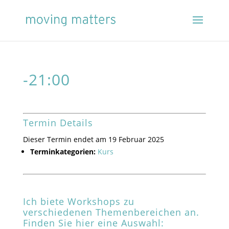
-21:00
Termin Details
Dieser Termin endet am 19 Februar 2025
Terminkategorien:
Kurs
Ich biete Workshops zu
verschiedenen Themenbereichen an.
Finden Sie hier eine Auswahl: