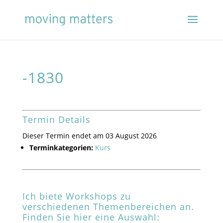
-1830
Termin Details
Dieser Termin endet am 03 August 2026
Terminkategorien:
Kurs
Ich biete Workshops zu
verschiedenen Themenbereichen an.
Finden Sie hier eine Auswahl: