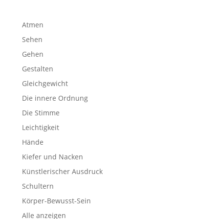
Atmen
Sehen
Gehen
Gestalten
Gleichgewicht
Die innere Ordnung
Die Stimme
Leichtigkeit
Hände
Kiefer und Nacken
Künstlerischer Ausdruck
Schultern
Körper-Bewusst-Sein
Alle anzeigen